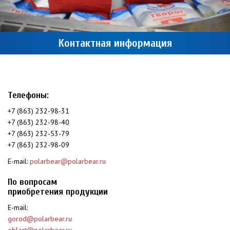
Контактная информация
Телефоны:
+7 (863) 232-98-31
+7 (863) 232-98-40
+7 (863) 232-53-79
+7 (863) 232-98-09
E-mail:
polarbear@polarbear.ru
По вопросам
приобретения продукции
E-mail:
gorod@polarbear.ru