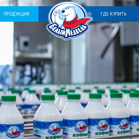
ПРОДУКЦИЯ
ГДЕ КУПИТЬ