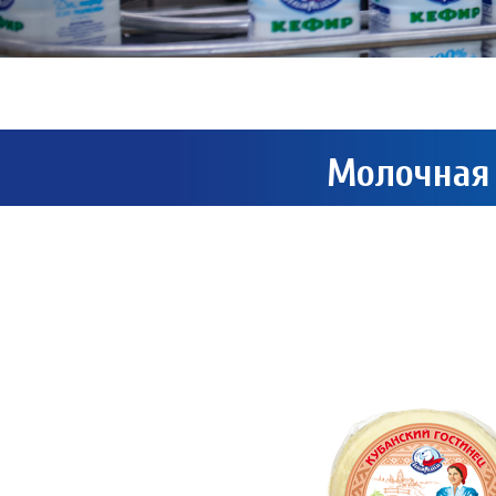
Молочная