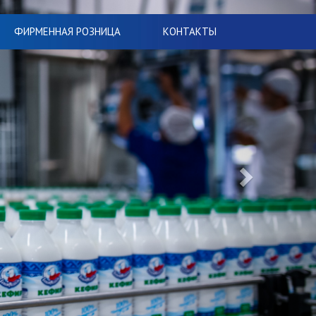
ФИРМЕННАЯ РОЗНИЦА
КОНТАКТЫ