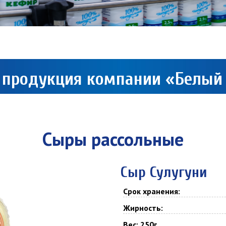
 продукция компании «Белый
Сыры рассольные
Сыр Сулугуни
Срок хранения:
Жирность:
Вес: 250г