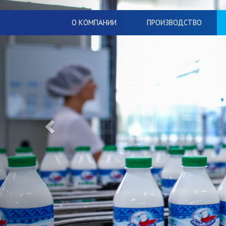
О КОМПАНИИ
ПРОИЗВОДСТВО