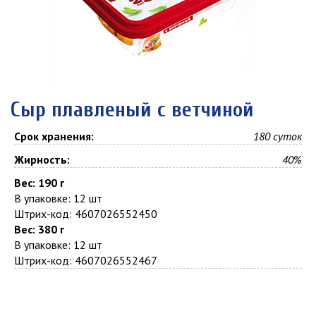
Сыр плавленый с ветчиной
Срок хранения:
180 суток
Жирность:
40%
Вес: 190 г
В упаковке: 12 шт
Штрих-код: 4607026552450
Вес: 380 г
В упаковке: 12 шт
Штрих-код: 4607026552467