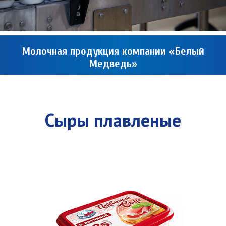
Молочная продукция компании «Белый
Медведь»
Сыры плавленые