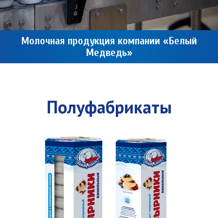
Молочная продукция компании «Белый
Медведь»
Полуфабрикаты